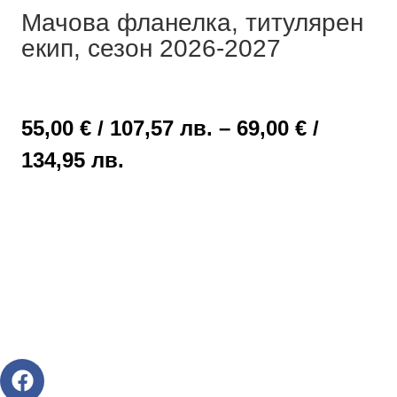
Мачова фланелка, титулярен
екип, сезон 2026-2027
55,00
€
/ 107,57 лв.
–
69,00
€
/
134,95 лв.