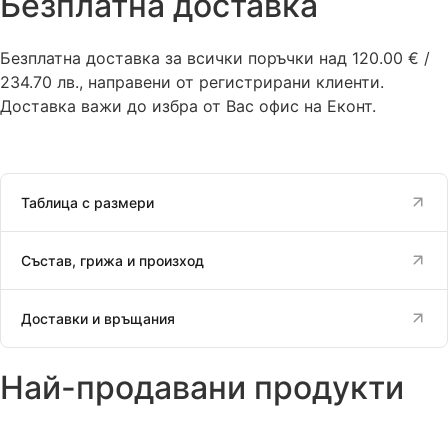
Безплатна доставка
Безплатна доставка за всички поръчки над 120.00 € /
234.70 лв., направени от регистрирани клиенти.
Доставка важи до избра от Вас офис на Еконт.
Таблица с размери
Състав, грижа и произход
Доставки и връщания
Най-продавани продукти