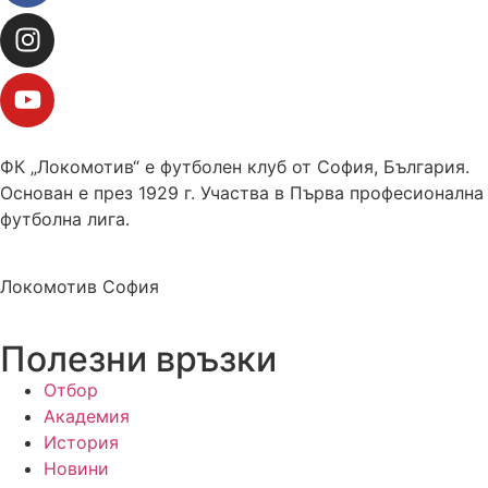
ФК „Локомотив“ е футболен клуб от София, България.
Основан е през 1929 г. Участва в Първа професионална
футболна лига.
Локомотив София
Полезни връзки
Отбор
Академия
История
Новини