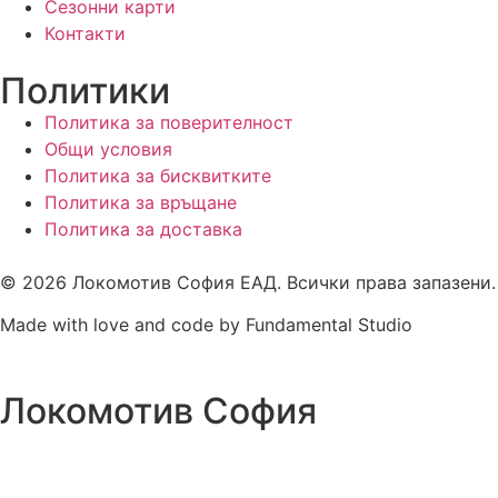
Сезонни карти
Контакти
Политики
Политика за поверителност
Общи условия
Политика за бисквитките
Политика за връщане
Политика за доставка
© 2026 Локомотив София ЕАД. Всички права запазени.
Made with love and code by Fundamental Studio
Локомотив София