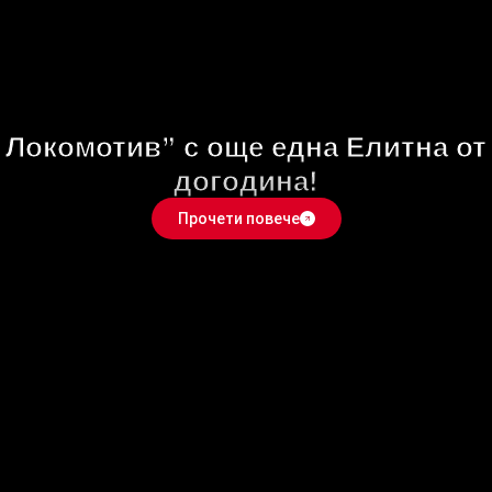
Локомотив” с още една Елитна от
догодина!
Прочети повече