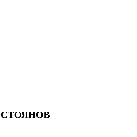
А СТОЯНОВ