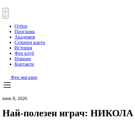
Отбор
Програма
Академия
Сезонни карти
История
Фен клуб
Новини
Контакти
Фен магазин
юни 8, 2026
Най-полезен играч: НИКОЛ