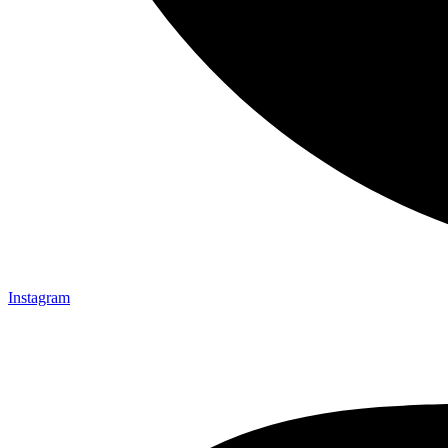
Instagram