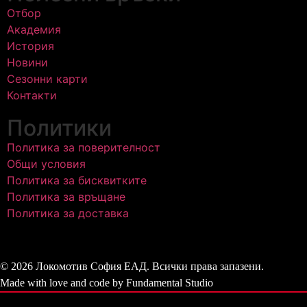
Отбор
Академия
История
Новини
Сезонни карти
Контакти
Политики
Политика за поверителност
Общи условия
Политика за бисквитките
Политика за връщане
Политика за доставка
© 2026 Локомотив София ЕАД. Всички права запазени.
Made with love and code by Fundamental Studio