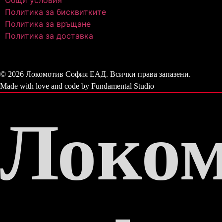
Общи условия
Политика за бисквитките
Политика за връщане
Политика за доставка
© 2026 Локомотив София ЕАД. Всички права запазени.
Made with love and code by Fundamental Studio
Локом