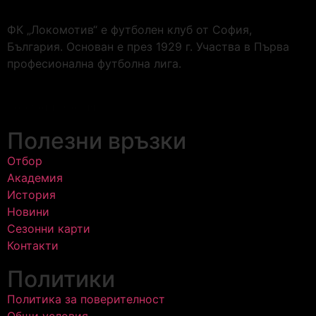
ФК „Локомотив“ е футболен клуб от София,
България. Основан е през 1929 г. Участва в Първа
професионална футболна лига.
Локомотив София
Полезни връзки
Отбор
Академия
История
Новини
Сезонни карти
Контакти
Политики
Политика за поверителност