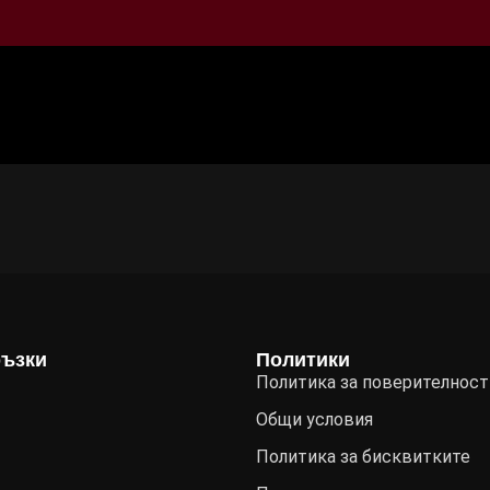
ръзки
Политики
Политика за поверителност
Общи условия
Политика за бисквитките