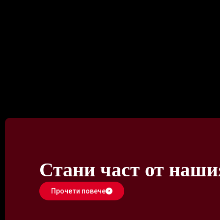
Стани част от наши
Прочети повече