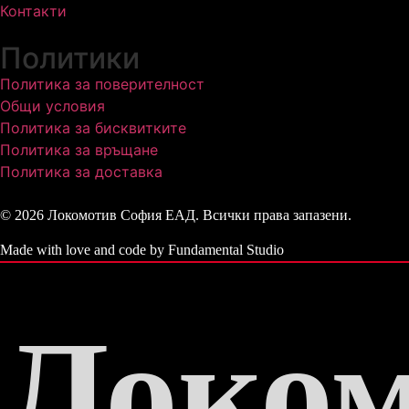
Контакти
Политики
Политика за поверителност
Общи условия
Политика за бисквитките
Политика за връщане
Политика за доставка
© 2026 Локомотив София ЕАД. Всички права запазени.
Made with love and code by Fundamental Studio
Локом