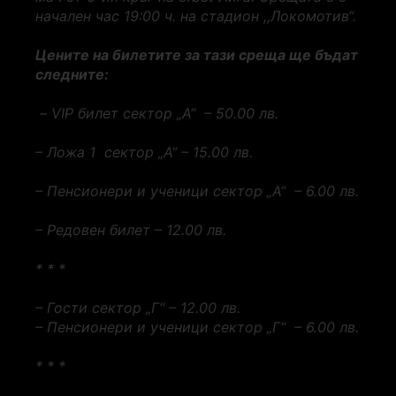
начален час 19:00 ч. на стадион ,,Локомотив“.
Цените на билетите за тази среща ще бъдат
следните:
– VIP билет сектор „А“ – 50.00 лв.
– Ложа 1 сектор „А“ – 15.00 лв.
– Пенсионери и ученици сектор „А“ – 6.00 лв.
– Редовен билет – 12.00 лв.
* * *
– Гости сектор „Г“ – 12.00 лв.
– Пенсионери и ученици сектор „Г“ – 6.00 лв.
* * *