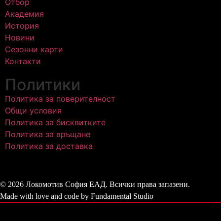
Отбор
Академия
История
Новини
Сезонни карти
Контакти
Политики
Политика за поверителност
Общи условия
Политика за бисквитките
Политика за връщане
Политика за доставка
© 2026 Локомотив София ЕАД. Всички права запазени.
Made with love and code by Fundamental Studio