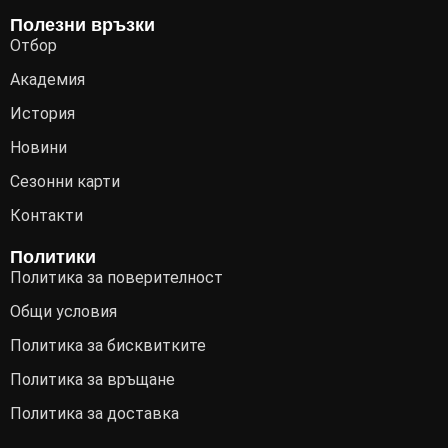
Полезни връзки
Отбор
Академия
История
Новини
Сезонни карти
Контакти
Политики
Политика за поверителност
Общи условия
Политика за бисквитките
Политика за връщане
Политика за доставка