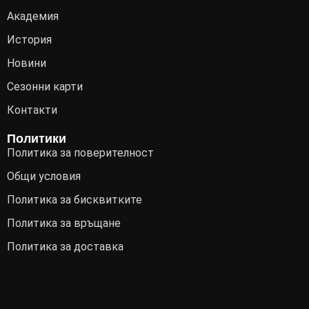
Академия
История
Новини
Сезонни карти
Контакти
Политики
Политика за поверителност
Общи условия
Политика за бисквитките
Политика за връщане
Политика за доставка