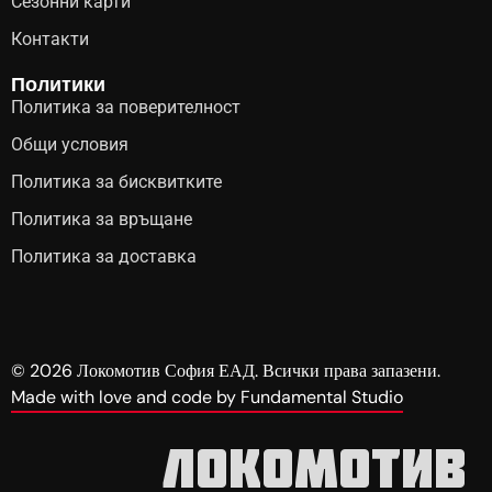
Сезонни карти
Контакти
Политики
Политика за поверителност
Общи условия
Политика за бисквитките
Политика за връщане
Политика за доставка
© 2026 Локомотив София ЕАД. Всички права запазени.
Made with love and code by Fundamental Studio
Локомотив