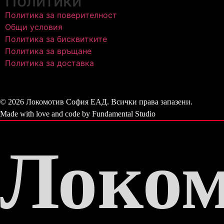
Политики
Политика за поверителност
Общи условия
Политика за бисквитките
Политика за връщане
Политика за доставка
© 2026 Локомотив София ЕАД. Всички права запазени.
Made with love and code by Fundamental Studio
Локом